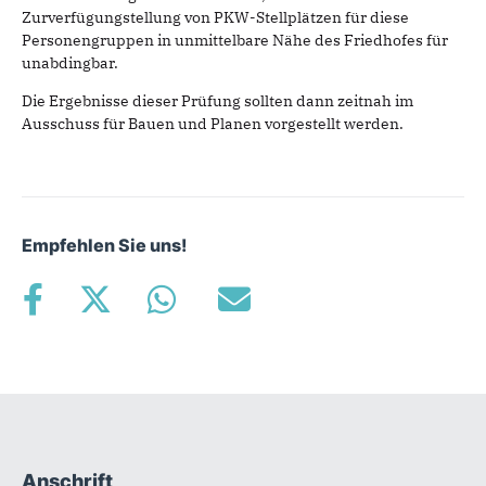
Zurverfügungstellung von PKW-Stellplätzen für diese
Personengruppen in unmittelbare Nähe des Friedhofes für
unabdingbar.
Die Ergebnisse dieser Prüfung sollten dann zeitnah im
Ausschuss für Bauen und Planen vorgestellt werden.
Empfehlen Sie uns!
Anschrift